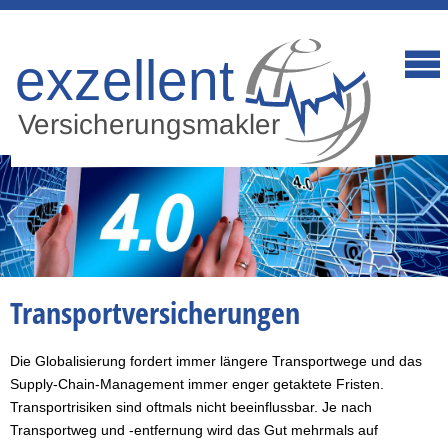
Transportversicherungen
Die Globalisierung fordert immer längere Transportwege und das
Supply-Chain-Management immer enger getaktete Fristen.
Transportrisiken sind oftmals nicht beeinflussbar. Je nach
Transportweg und -entfernung wird das Gut mehrmals auf