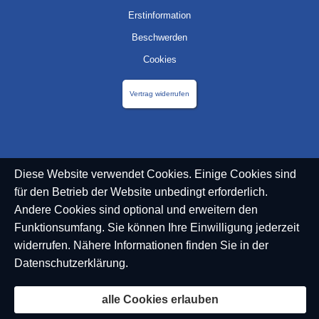
Erstinformation
Beschwerden
Cookies
Vertrag widerrufen
Diese Website verwendet Cookies. Einige Cookies sind
für den Betrieb der Website unbedingt erforderlich.
Andere Cookies sind optional und erweitern den
Funktionsumfang. Sie können Ihre Einwilligung jederzeit
widerrufen. Nähere Informationen finden Sie in der
Datenschutzerklärung
.
alle Cookies erlauben