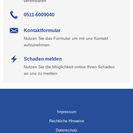
vereinbaren
0511-6009040
Kontaktformular
Nutzen Sie das Formular um mit uns Kontakt
aufzunehmen
Schaden melden
Nutzen Sie die Möglichkeit online Ihren Schaden
an uns zu melden
Impressum
Rechtliche Hinweise
Datenschutz