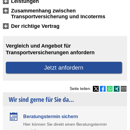
Leistungen
Zusammenhang zwischen
Transportversicherung und Incoterms
Der richtige Vertrag
Vergleich und Angebot für
Transportversicherungen anfordern
Jetzt anfordern
Seite teilen:
Wir sind gerne für Sie da...
Beratungstermin sichern
Hier können Sie direkt einen Beratungstermin