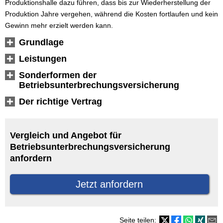
Produktionshalle dazu führen, dass bis zur Wiederherstellung der
Produktion Jahre vergehen, während die Kosten fortlaufen und kein
Gewinn mehr erzielt werden kann.
Grundlage
Leistungen
Sonderformen der
Betriebsunterbrechungsversicherung
Der richtige Vertrag
Vergleich und Angebot für
Betriebsunterbrechungsversicherung
anfordern
Jetzt anfordern
Seite teilen: