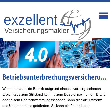
Betriebsunterbrechungsversicherung
Wenn der laufende Betrieb aufgrund eines unvorhergesehenen
Ereignisses zum Stillstand kommt, zum Beispiel nach einem Brand
oder einem Überschwemmungsschaden, kann dies die Existenz
des Unternehmens gefährden. So kann ein Feuer in der