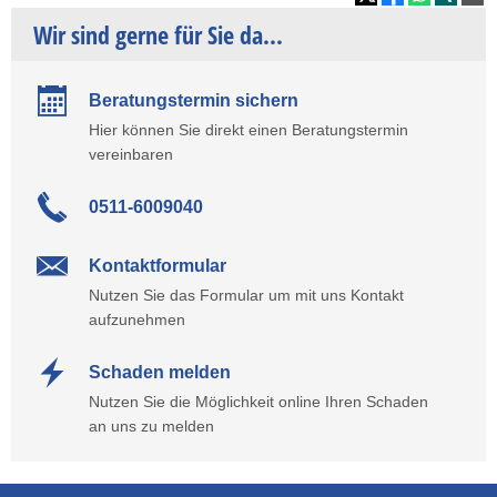
Wir sind gerne für Sie da...
Beratungstermin sichern
Hier können Sie direkt einen Beratungstermin
vereinbaren
0511-6009040
Kontaktformular
Nutzen Sie das Formular um mit uns Kontakt
aufzunehmen
Schaden melden
Nutzen Sie die Möglichkeit online Ihren Schaden
an uns zu melden