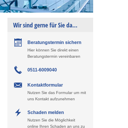
Wir sind gerne für Sie da...
Beratungstermin sichern
Hier können Sie direkt einen
Beratungstermin vereinbaren
0511-6009040
Kontaktformular
Nutzen Sie das Formular um mit
uns Kontakt aufzunehmen
Schaden melden
Nutzen Sie die Möglichkeit
online Ihren Schaden an uns zu