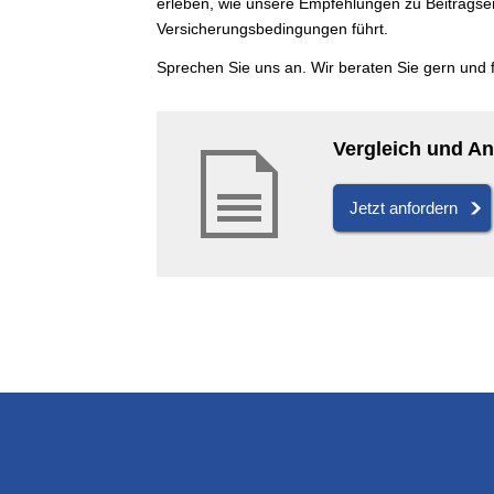
erleben, wie unsere Empfehlungen zu Beitragse
Versicherungsbedingungen führt.
Sprechen Sie uns an. Wir beraten Sie gern und f
Vergleich und An
Jetzt anfordern