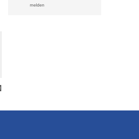
melden