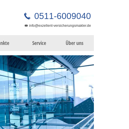
0511-6009040
info@exzellent-versicherungsmakler.de
nkte
Service
Über uns