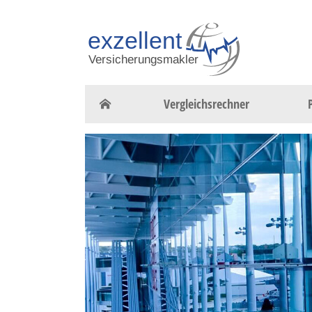
Vergleichsrechner