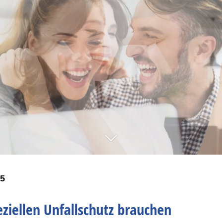
25
ziellen Unfallschutz brauchen