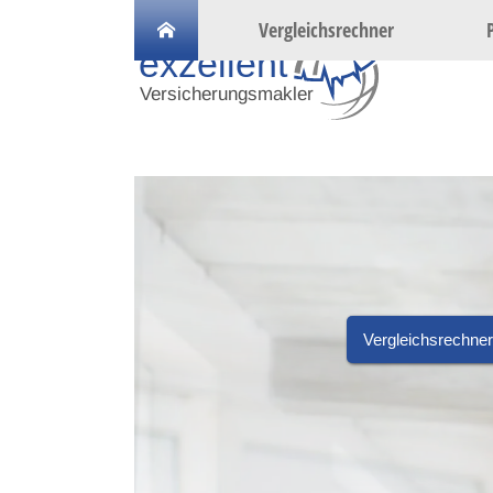
Vergleichsrechner
Vergleichsrechner
Vide