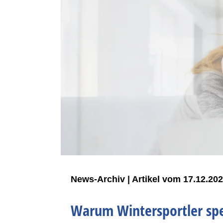
News-Archiv | Artikel vom 17.12.20
Warum Wintersportler spe